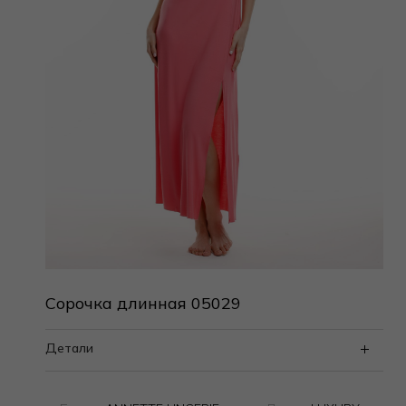
Сорочка длинная 05029
Детали