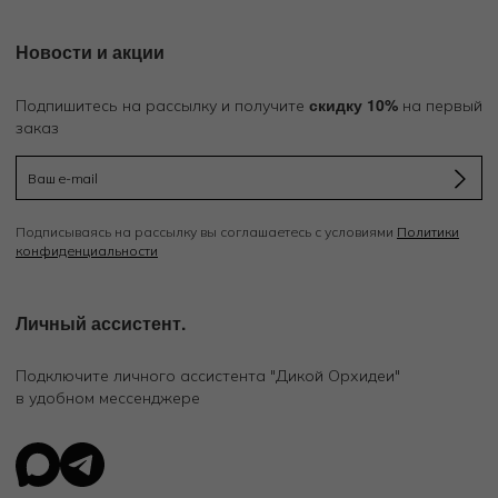
Новости и акции
скидку 10%
Подпишитесь на рассылку и получите
на первый
заказ
Подписываясь на рассылку вы соглашаетесь с условиями
Политики
конфиденциальности
Личный ассистент.
Подключите личного ассистента "Дикой Орхидеи"
в удобном мессенджере