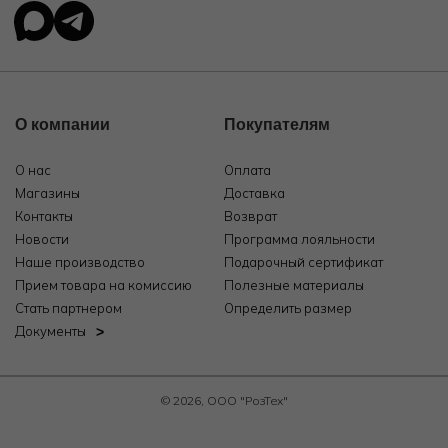
О компании
Покупателям
О нас
Оплата
Магазины
Доставка
Контакты
Возврат
Новости
Программа лояльности
Наше производство
Подарочный сертификат
Прием товара на комиссию
Полезные материалы
Стать партнером
Определить размер
Документы
© 2026, ООО "РозТех"