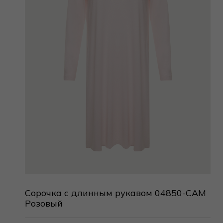
Сорочка с длинным рукавом 04850-CAM
Розовый