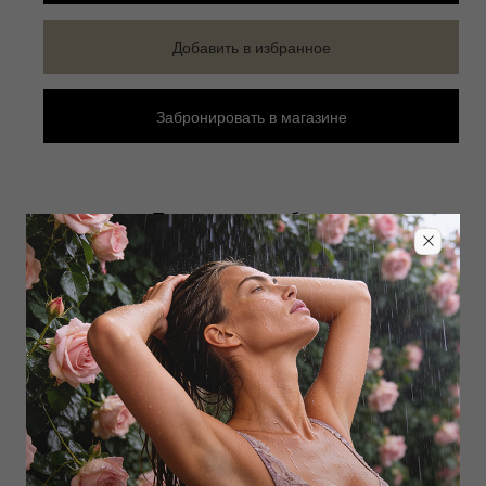
Добавить в избранное
Забронировать в магазине
Дополнить образ