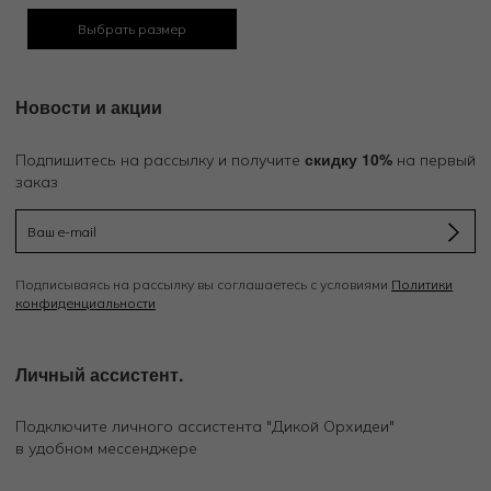
Выбрать размер
Новости и акции
скидку 10%
Подпишитесь на рассылку и получите
на первый
заказ
Подписываясь на рассылку вы соглашаетесь с условиями
Политики
конфиденциальности
Личный ассистент.
Подключите личного ассистента "Дикой Орхидеи"
в удобном мессенджере