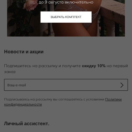
Добавить в избранное
Забронировать в магазине
Новости и акции
скидку 10%
Подпишитесь на рассылку и получите
на первый
заказ
Подписываясь на рассылку вы соглашаетесь с условиями
Политики
конфиденциальности
Личный ассистент.