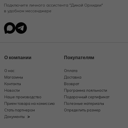
Подключите личного ассистента "Дикой Орхидеи"
в удобном мессенджере
О компании
Покупателям
О нас
Оплата
Магазины
Доставка
Контакты
Возврат
Новости
Программа лояльности
Наше производство
Подарочный сертификат
Прием товара на комиссию
Полезные материалы
Стать партнером
Определить размер
Документы