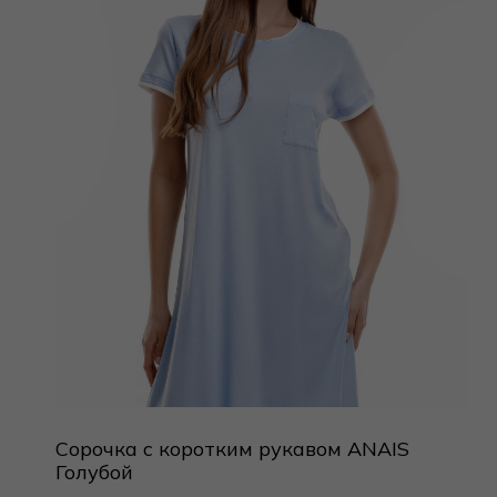
Сорочка с коротким рукавом ANAIS
Голубой