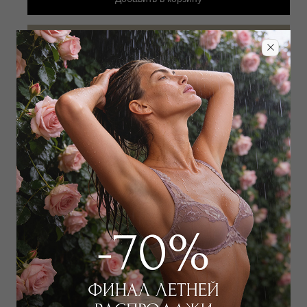
Добавить в избранное
Забронировать в магазине
Дополнить образ