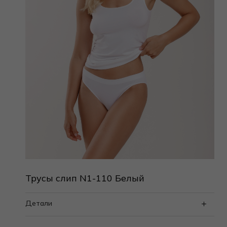
Трусы слип N1-110 Белый
Детали