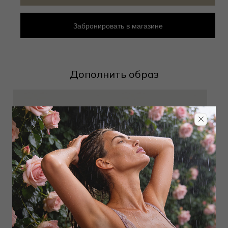
Забронировать в магазине
Дополнить образ