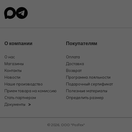
О компании
Покупателям
О нас
Оплата
Магазины
Доставка
Контакты
Возврат
Новости
Программа лояльности
Наше производство
Подарочный сертификат
Прием товара на комиссию
Полезные материалы
Стать партнером
Определить размер
Документы
© 2026, ООО "РозТех"