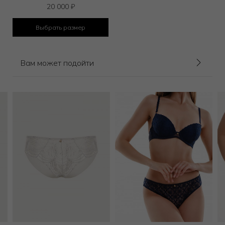
20 000
₽
Выбрать размер
Вам может подойти