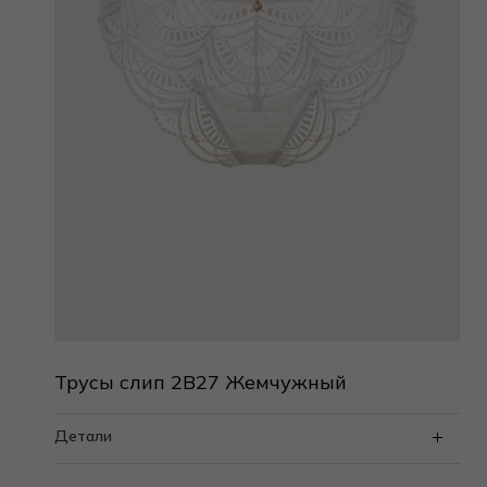
Трусы слип 2B27 Жемчужный
Детали