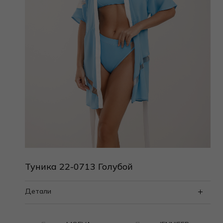
Туника 22-0713 Голубой
Детали