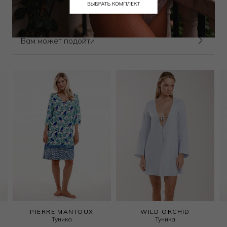
Выбрать размер
Вам может подойти
PIERRE MANTOUX
WILD ORCHID
Туника
Туника