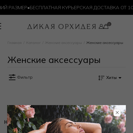
ИЙ РАЗМЕР
•
БЕСПЛАТНАЯ КУРЬЕРСКАЯ ДОСТАВКА ОТ 10 
Главная
Каталог
Женские аксессуары
Женские аксессуары
Женские аксессуары
Фильтр
Хиты
Новости и акции