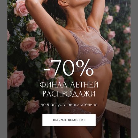
10 000
₽
|
+ 500 бонусов
12 000
₽
|
+ 600 бонусов
+ 1 цвет
+ 1 цвет
WILD ORCHID
WILD ORCHID
Бюстгальтер классический
Трусы слип
push-up
7 500
₽
|
+ 375 бонусов
12 000
₽
|
+ 600 бонусов