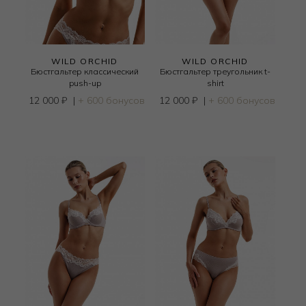
WILD ORCHID
WILD ORCHID
Бюстгальтер классический
Бюстгальтер треугольник t-
push-up
shirt
12 000
₽
|
+ 600 бонусов
12 000
₽
|
+ 600 бонусов