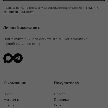
Подписываясь на рассылку вы соглашаетесь с условиями
Политики
конфиденциальности
Личный ассистент.
Подключите личного ассистента "Дикой Орхидеи"
в удобном мессенджере
О компании
Покупателям
О нас
Оплата
Магазины
Доставка
Контакты
Возврат