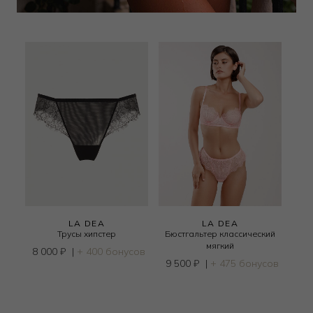
LA DEA
LA DEA
Трусы хипстер
Бюстгальтер классический
мягкий
8 000
₽
|
+ 400 бонусов
9 500
₽
|
+ 475 бонусов