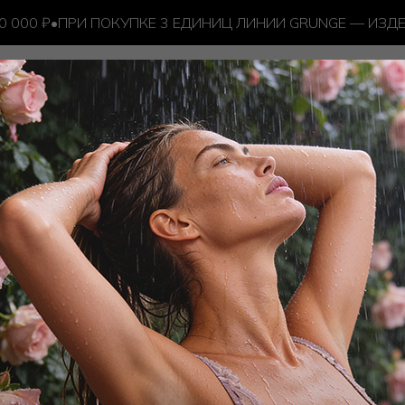
00 ₽
•
ПРИ ПОКУПКЕ 3 ЕДИНИЦ ЛИНИИ GRUNGE — ИЗДЕЛ