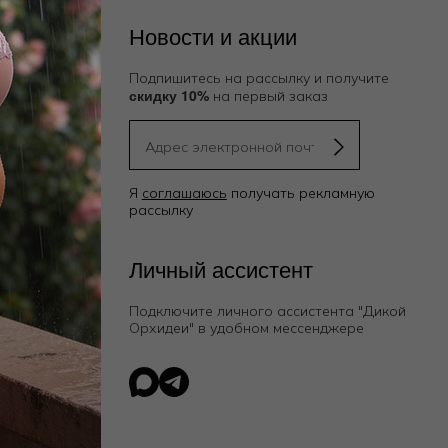
Новости и акции
Подпишитесь на рассылку и получите
скидку 10%
на первый заказ
Я
соглашаюсь
получать рекламную
рассылку
ию
Личный ассистент
Подключите личного ассистента "Дикой
Орхидеи"
в удобном мессенджере