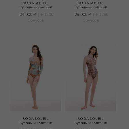
RODASOLEIL
RODASOLEIL
Купальник слитный
Купальник слитный
24 000
₽
|
+ 1200
25 000
₽
|
+ 1250
бонусов
бонусов
RODASOLEIL
RODASOLEIL
Купальник слитный
Купальник слитный