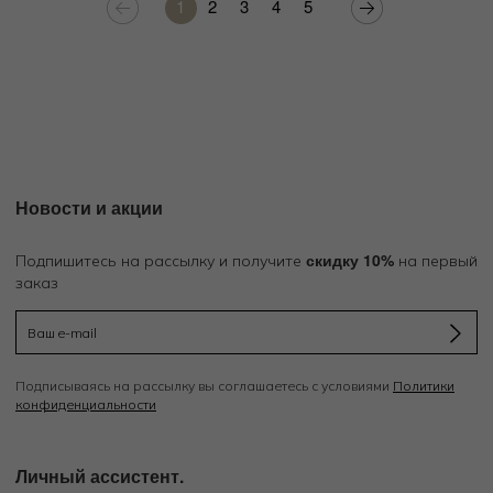
1
2
3
4
5
Новости и акции
скидку 10%
Подпишитесь на рассылку и получите
на первый
заказ
Подписываясь на рассылку вы соглашаетесь с условиями
Политики
конфиденциальности
Личный ассистент.