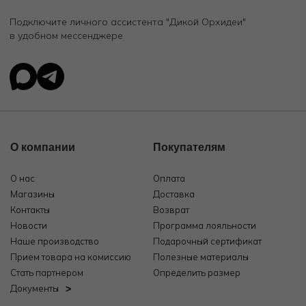
Подключите личного ассистента "Дикой Орхидеи"
в удобном мессенджере
О компании
Покупателям
О нас
Оплата
Магазины
Доставка
Контакты
Возврат
Новости
Программа лояльности
Наше производство
Подарочный сертификат
Прием товара на комиссию
Полезные материалы
Стать партнером
Определить размер
Документы