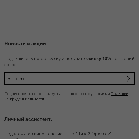
Новости и акции
скидку 10%
Подпишитесь на рассылку и получите
на первый
заказ
Подписываясь на рассылку вы соглашаетесь с условиями
Политики
конфиденциальности
Личный ассистент.
Подключите личного ассистента "Дикой Орхидеи"