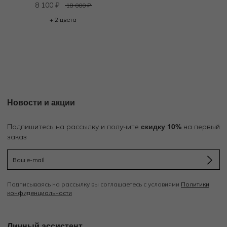
8 100
₽
18 000
₽
+ 2 цвета
Новости и акции
скидку 10%
Подпишитесь на рассылку и получите
на первый
заказ
Подписываясь на рассылку вы соглашаетесь с условиями
Политики
конфиденциальности
Личный ассистент.