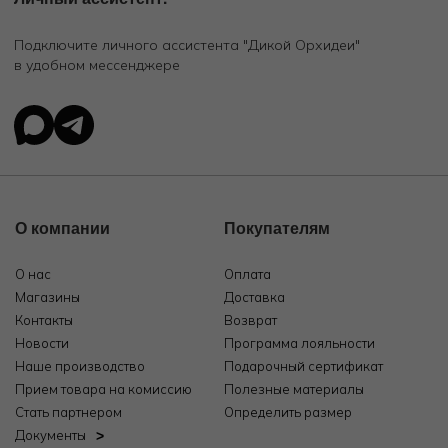
Подключите личного ассистента "Дикой Орхидеи"
в удобном мессенджере
О компании
Покупателям
О нас
Оплата
Магазины
Доставка
Контакты
Возврат
Новости
Программа лояльности
Наше производство
Подарочный сертификат
Прием товара на комиссию
Полезные материалы
Стать партнером
Определить размер
Документы