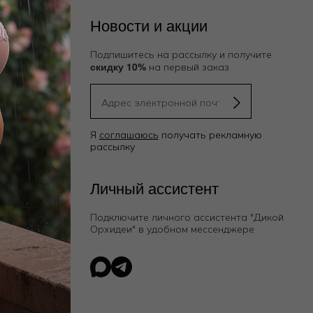
Новости и акции
Подпишитесь на рассылку и получите
скидку 10%
на первый заказ
Я
соглашаюсь
получать рекламную
рассылку
ию
Личный ассистент
Подключите личного ассистента "Дикой
Орхидеи"
в удобном мессенджере