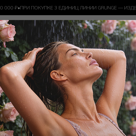
000 ₽
•
ПРИ ПОКУПКЕ 3 ЕДИНИЦ ЛИНИИ GRUNGE — ИЗДЕ