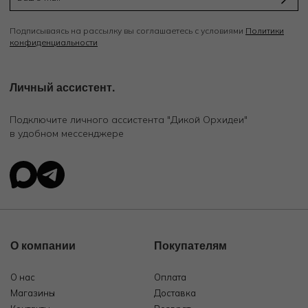
Подписываясь на рассылку вы соглашаетесь с условиями
Политики
конфиденциальности
Личный ассистент.
Подключите личного ассистента "Дикой Орхидеи"
в удобном мессенджере
О компании
Покупателям
О нас
Оплата
Магазины
Доставка