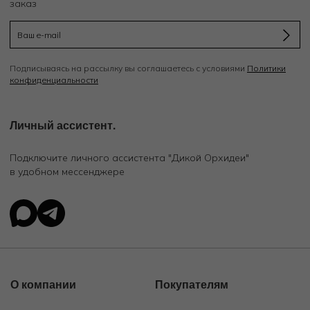
заказ
Подписываясь на рассылку вы соглашаетесь с условиями
Политики
конфиденциальности
Личный ассистент.
Подключите личного ассистента "Дикой Орхидеи"
в удобном мессенджере
О компании
Покупателям