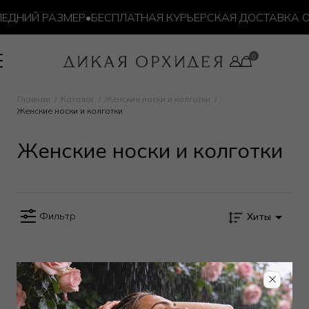
ЕДНИЙ РАЗМЕР
•
БЕСПЛАТНАЯ КУРЬЕРСКАЯ ДОСТАВКА ОТ 
Главная
Каталог
Женские носки и колготки
Женские носки и колготки
Женские носки и колготки
Фильтр
Хиты