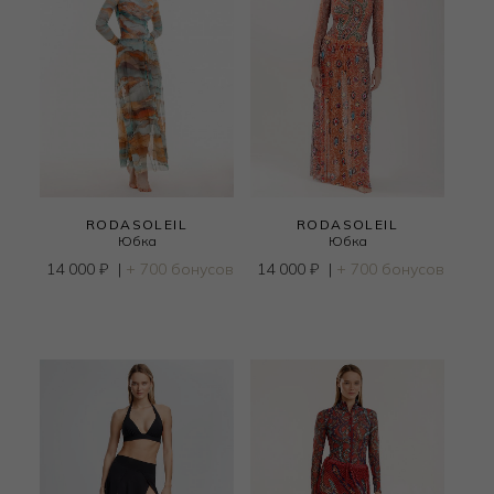
RODASOLEIL
RODASOLEIL
Юбка
Юбка
14 000
₽
|
+ 700 бонусов
14 000
₽
|
+ 700 бонусов