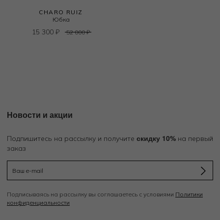
CHARO RUIZ
Юбка
15 300
₽
52 000
₽
Новости и акции
скидку 10%
Подпишитесь на рассылку и получите
на первый
заказ
Подписываясь на рассылку вы соглашаетесь с условиями
Политики
конфиденциальности