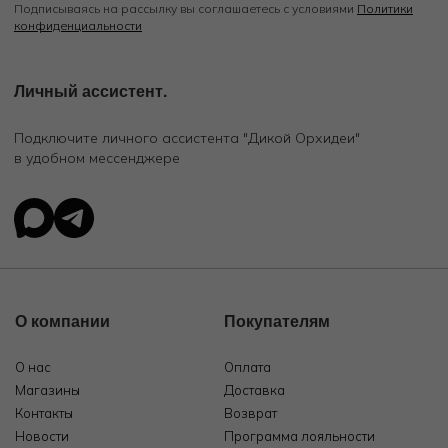
Подписываясь на рассылку вы соглашаетесь с условиями
Политики
конфиденциальности
Личный ассистент.
Подключите личного ассистента "Дикой Орхидеи"
в удобном мессенджере
О компании
Покупателям
О нас
Оплата
Магазины
Доставка
Контакты
Возврат
Новости
Программа лояльности