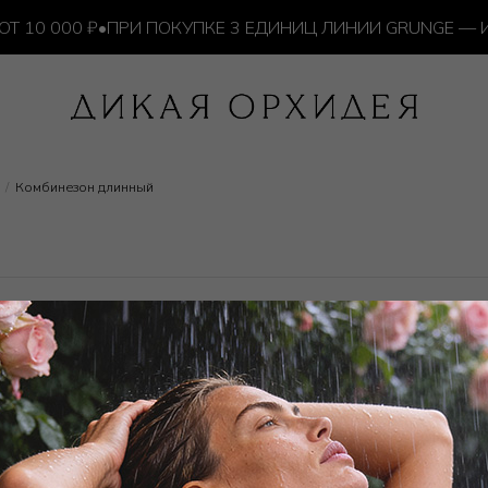
0 000 ₽
•
ПРИ ПОКУПКЕ 3 ЕДИНИЦ ЛИНИИ GRUNGE — ИЗ
Комбинезон длинный