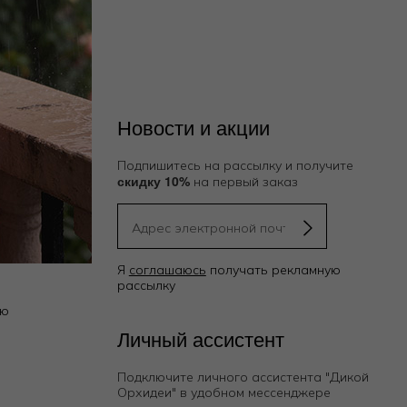
Новости и акции
Подпишитесь на рассылку и получите
скидку 10%
на первый заказ
Я
соглашаюсь
получать рекламную
рассылку
ию
Личный ассистент
Подключите личного ассистента "Дикой
Орхидеи"
в удобном мессенджере