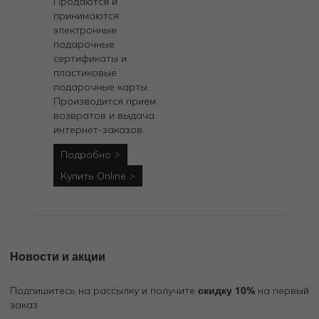
Продаются и
принимаются
электронные
подарочные
сертификаты и
пластиковые
подарочные карты.
Производится прием
возвратов и выдача
интернет-заказов.
Подробно
Купить Online
Новости и акции
скидку 10%
Подпишитесь на рассылку и получите
на первый
заказ