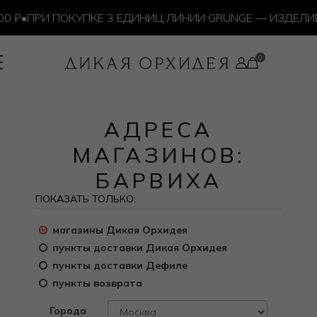
 ₽
•
ПРИ ПОКУПКЕ 3 ЕДИНИЦ ЛИНИИ GRUNGE — ИЗДЕЛИЕ
АДРЕСА
МАГАЗИНОВ:
БАРВИХА
ПОКАЗАТЬ ТОЛЬКО:
магазины Дикая Орхидея
пункты доставки Дикая Орхидея
пункты доставки Дефиле
пункты возврата
Города