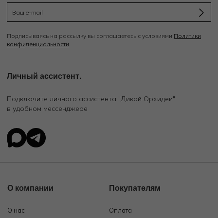
Подписываясь на рассылку вы соглашаетесь с условиями
Политики
конфиденциальности
Личный ассистент.
Подключите личного ассистента "Дикой Орхидеи"
в удобном мессенджере
О компании
Покупателям
О нас
Оплата