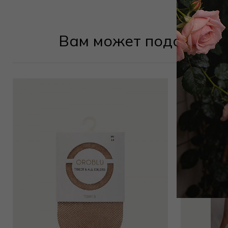
Вам может подойти