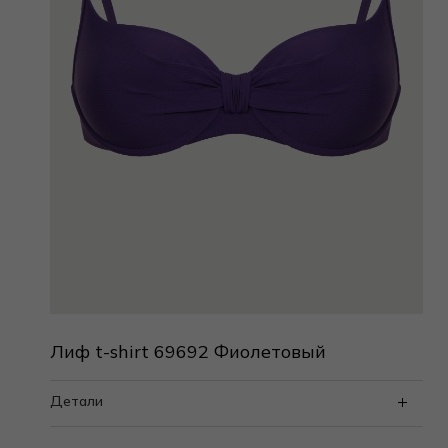
Лиф t-shirt 69692 Фиолетовый
Детали