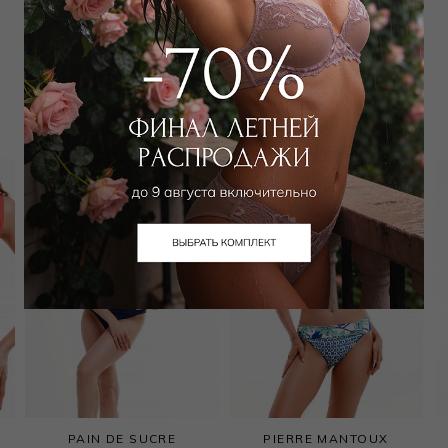
Забронировать в магазине
Вам может подойти
PAIN DE SUCRE
PIERRE MANTOUX