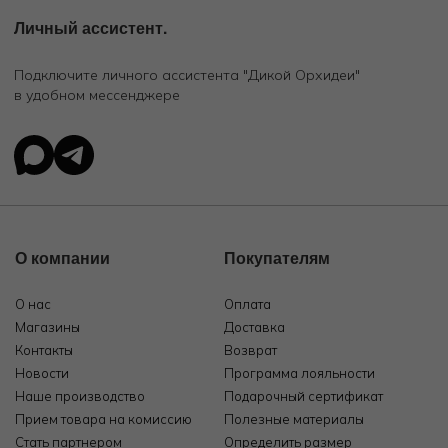
Личный ассистент.
Подключите личного ассистента "Дикой Орхидеи"
в удобном мессенджере
О компании
Покупателям
О нас
Оплата
Магазины
Доставка
Контакты
Возврат
Новости
Программа лояльности
Наше производство
Подарочный сертификат
Прием товара на комиссию
Полезные материалы
Стать партнером
Определить размер