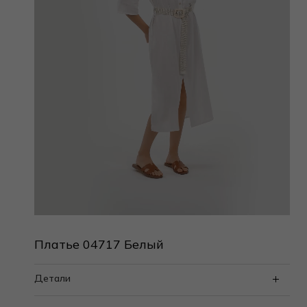
Платье 04717 Белый
Детали