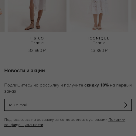
FISICO
ICONIQUE
Платье
Платье
32 850
₽
13 950
₽
Новости и акции
скидку 10%
Подпишитесь на рассылку и получите
на первый
заказ
Подписываясь на рассылку вы соглашаетесь с условиями
Политики
конфиденциальности