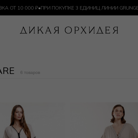
Т 10 000 ₽
•
ПРИ ПОКУПКЕ 3 ЕДИНИЦ ЛИНИИ GRUNGE —
MARE
6 товаров