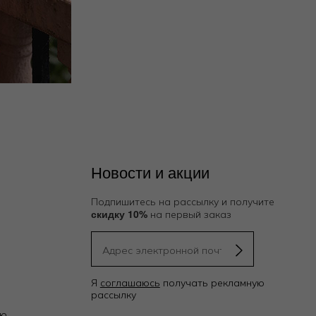
Новости и акции
Подпишитесь на рассылку и получите
скидку 10%
на первый заказ
Я
соглашаюсь
получать рекламную
рассылку
ию