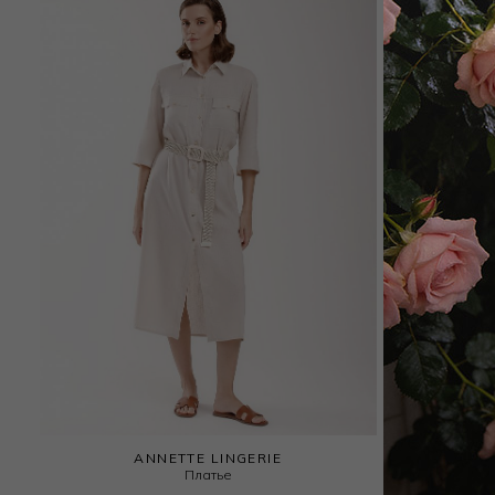
ANNETTE LINGERIE
Платье