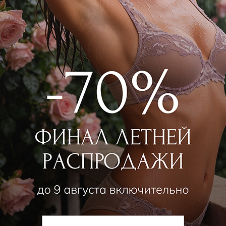
ANNETTE LINGERIE
Платье