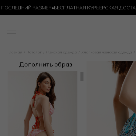
СЛЕДНИЙ РАЗМЕР
•
БЕСПЛАТНАЯ КУРЬЕРСКАЯ ДОСТАВКА О
Главная
Каталог
Женская одежда
Хлопковая женская одежда
Дополнить образ