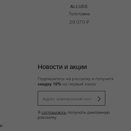
ALLUDE
Толстовка
29 070
₽
Новости и акции
Подпишитесь на рассылку и получите
скидку 10%
на первый заказ
Я
соглашаюсь
получать рекламную
рассылку
ию