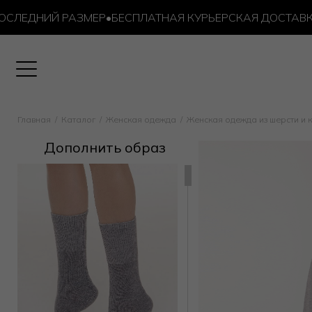
ЕДНИЙ РАЗМЕР
•
БЕСПЛАТНАЯ КУРЬЕРСКАЯ ДОСТАВКА ОТ 
Главная
Каталог
Женская одежда
Женская одежда из шерсти и
Дополнить образ