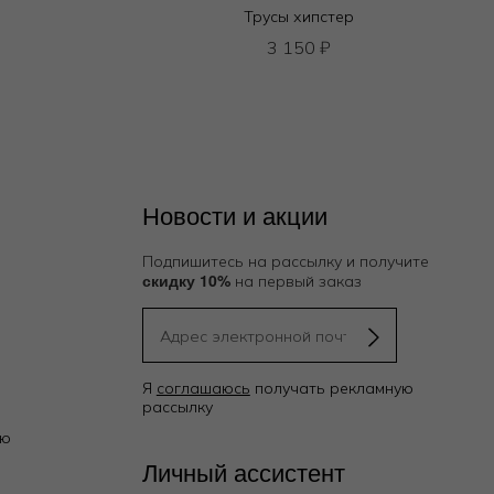
Трусы хипстер
3 150
₽
Новости и акции
Подпишитесь на рассылку и получите
скидку 10%
на первый заказ
Я
соглашаюсь
получать рекламную
рассылку
ию
Личный ассистент