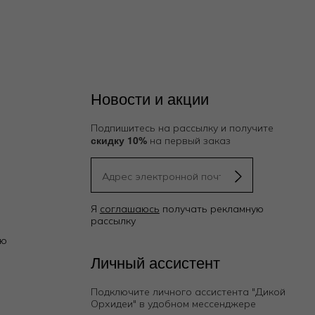
Новости и акции
Подпишитесь на рассылку и получите
скидку 10%
на первый заказ
Я
соглашаюсь
получать рекламную
рассылку
ию
Личный ассистент
Подключите личного ассистента "Дикой
Орхидеи"
в удобном мессенджере