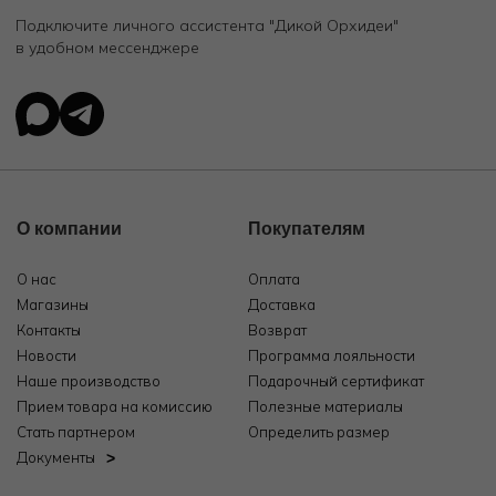
Подключите личного ассистента "Дикой Орхидеи"
в удобном мессенджере
О компании
Покупателям
О нас
Оплата
Магазины
Доставка
Контакты
Возврат
Новости
Программа лояльности
Наше производство
Подарочный сертификат
Прием товара на комиссию
Полезные материалы
Стать партнером
Определить размер
Документы