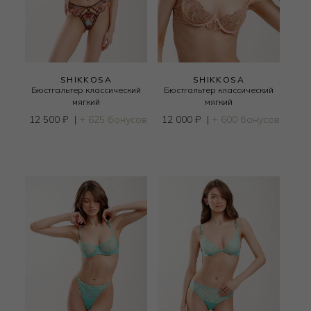
SHIKKOSA
SHIKKOSA
Бюстгальтер классический
Бюстгальтер классический
мягкий
мягкий
12 500
₽
|
+ 625 бонусов
12 000
₽
|
+ 600 бонусов