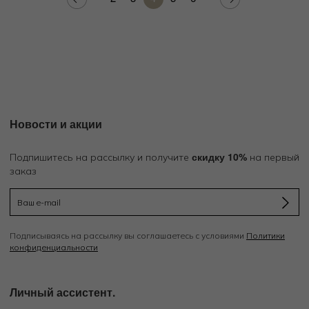
Новости и акции
скидку 10%
Подпишитесь на рассылку и получите
на первый
заказ
Подписываясь на рассылку вы соглашаетесь с условиями
Политики
конфиденциальности
Личный ассистент.