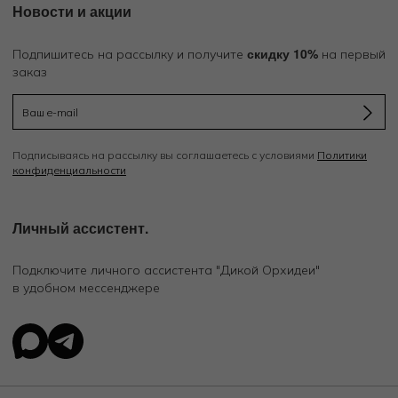
Новости и акции
скидку 10%
Подпишитесь на рассылку и получите
на первый
заказ
Подписываясь на рассылку вы соглашаетесь с условиями
Политики
конфиденциальности
Личный ассистент.
Подключите личного ассистента "Дикой Орхидеи"
в удобном мессенджере