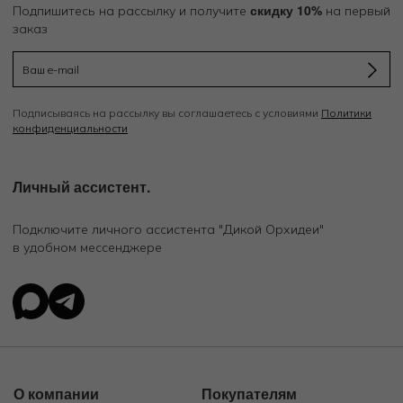
скидку 10%
Подпишитесь на рассылку и получите
на первый
заказ
Подписываясь на рассылку вы соглашаетесь с условиями
Политики
конфиденциальности
Личный ассистент.
Подключите личного ассистента "Дикой Орхидеи"
в удобном мессенджере
О компании
Покупателям