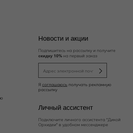
Новости и акции
Подпишитесь на рассылку и получите
скидку 10%
на первый заказ
Я
соглашаюсь
получать рекламную
рассылку
ию
Личный ассистент
Подключите личного ассистента "Дикой
Орхидеи"
в удобном мессенджере