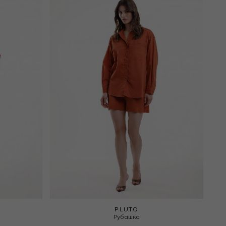
PLUTO
Рубашка