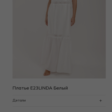
Платье E23LINDA Белый
Детали