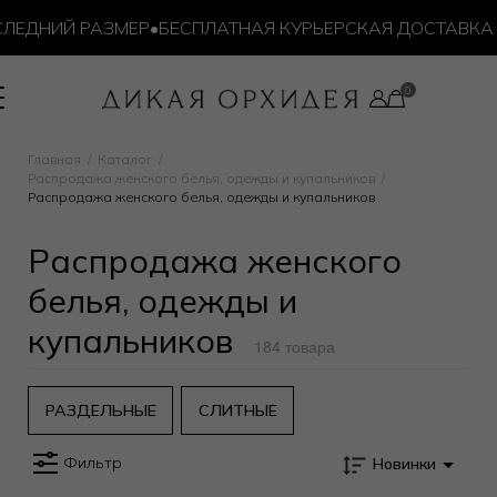
ДНИЙ РАЗМЕР
•
БЕСПЛАТНАЯ КУРЬЕРСКАЯ ДОСТАВКА ОТ 1
Главная
Каталог
Распродажа женского белья, одежды и купальников
Распродажа женского белья, одежды и купальников
Распродажа женского
белья, одежды и
купальников
184 товара
РАЗДЕЛЬНЫЕ
СЛИТНЫЕ
Фильтр
Новинки