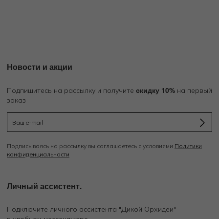
Новости и акции
скидку 10%
Подпишитесь на рассылку и получите
на первый
заказ
Подписываясь на рассылку вы соглашаетесь с условиями
Политики
конфиденциальности
Личный ассистент.
Подключите личного ассистента "Дикой Орхидеи"